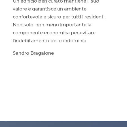
Un edificio ben curato mantiene il suo
valore e garantisce un ambiente
confortevole e sicuro per tutti i residenti.
Non solo: non meno importante la
componente economica per evitare
l’indebitamento del condominio.
Sandro Bragalone