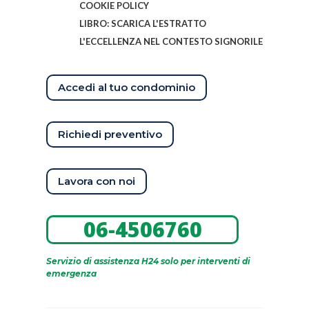
COOKIE POLICY
LIBRO: SCARICA L'ESTRATTO
L'ECCELLENZA NEL CONTESTO SIGNORILE
Accedi al tuo condominio
Richiedi preventivo
Lavora con noi
06-4506760
Servizio di assistenza H24 solo per interventi di
emergenza