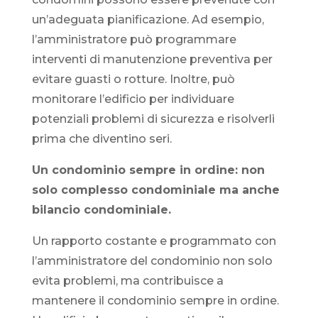
un’adeguata pianificazione. Ad esempio,
l’amministratore può programmare
interventi di manutenzione preventiva per
evitare guasti o rotture. Inoltre, può
monitorare l’edificio per individuare
potenziali problemi di sicurezza e risolverli
prima che diventino seri.
Un condominio sempre in ordine: non
solo complesso condominiale ma anche
bilancio condominiale.
Un rapporto costante e programmato con
l’amministratore del condominio non solo
evita problemi, ma contribuisce a
mantenere il condominio sempre in ordine.