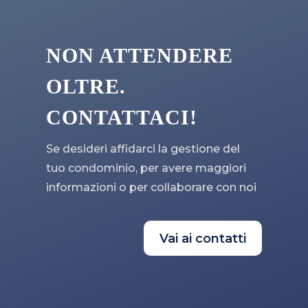
NON ATTENDERE
OLTRE.
CONTATTACI!
Se desideri affidarci la gestione del
tuo condominio, per avere maggiori
informazioni o per collaborare con noi
Vai ai contatti