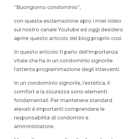
“Buongiorno condominio”,
con questa esclamazione apro i miei video
sul nostro canale Youtube ed oggi desidero
aprire questo articolo del blog proprio così.
In questo articolo ti parlo dell’importanza
vitale che ha in un condominio signorile
l’attenta programmazione degli interventi.
In un condominio signorile, l’estetica, il
comfort e la sicurezza sono elementi
fondamentali. Per mantenere standard
elevati è importanti comprendere le
responsabilità di condomini e
amministratore.