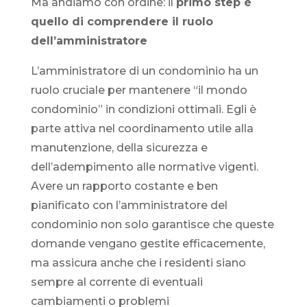
Ma andiamo con ordine: il
primo step è
quello di comprendere il ruolo
dell’amministratore
L’amministratore di un condominio ha un
ruolo cruciale per mantenere “il mondo
condominio” in condizioni ottimali. Egli è
parte attiva nel coordinamento utile alla
manutenzione, della sicurezza e
dell’adempimento alle normative vigenti.
Avere un rapporto costante e ben
pianificato con l’amministratore del
condominio non solo garantisce che queste
domande vengano gestite efficacemente,
ma assicura anche che i residenti siano
sempre al corrente di eventuali
cambiamenti o problemi