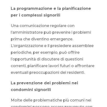
La programmazione e la pianificazione
per i complessi signorili
Una comunicazione regolare con
l’amministratore può prevenire i problemi
prima che diventino emergenze.
L’organizzazione e il presiedere assemblee
periodiche, per esempio, può offrire
l’opportunità di discutere di questioni
correnti, pianificare lavori futuri o affrontare
eventuali preoccupazioni dei residenti.
La prevenzione dei problemi nei
condomini signorili
Molte delle problematiche più comuni nei
condomini possono essere prevenute con