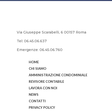
Via Giuseppe Scarabelli, 6 00157 Roma
Tel: 06.45.06.637
Emergenze: 06.45.06.760
HOME
CHI SIAMO
AMMINISTRAZIONE CONDOMINIALE
REVISORE CONTABILE
LAVORA CON NOI
NEWS
CONTATTI
PRIVACY POLICY