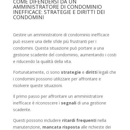
COME DIFENDERSI DA UN
AMMINISTRATORE DI CONDOMINIO
INEFFICACE: STRATEGIE E DIRITTI DEI
CONDOMINI
Gestire un amministratore di condominio inefficace
può essere una delle sfide più frustranti per i
condomini. Questa situazione può portare a una
gestione scadente del condominio, aumentando i costi
e riducendo la qualità della vita.
Fortunatamente, ci sono
strategie
e
diritti
legali che
i condomini possono utilizzare per affrontare e
risolvere queste situazioni.
Il primo passo per affrontare un amministratore
inefficace è riconoscere i
segnali
di una gestione
scadente.
Questi possono includere
ritardi frequenti
nella
manutenzione,
mancata risposta
alle richieste dei