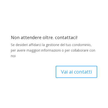
Non attendere oltre. contattaci!
Se desideri affidarci la gestione del tuo condominio,
per avere maggiori informazioni o per collaborare con
noi
Vai ai contatti