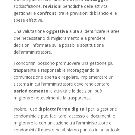
soddisfazione,
revisioni
periodiche delle attività
gestionali e
confronti
tra le previsioni di bilancio e le
spese effettive.
Una valutazione
oggettiva
aiuta a identificare le aree
che necessitano di miglioramento e a prendere
decisioni informate sulla possibile sostituzione
dell’amministratore.
I condomini possono promuovere una gestione più
trasparente e responsabile incoraggiando la
comunicazione aperta e regolare. Implementare un
sistema in cui l’amministratore deve rendicontare
periodicamente
le attività e le decisioni può
migliorare notevolmente la trasparenza.
Inoltre, l’uso di
piattaforme digitali
per la gestione
condominiale può facilitare l’accesso ai documenti e
migliorare la comunicazione tra l’amministratore e i
condomini (di questo ne abbiamo parlato in un articolo