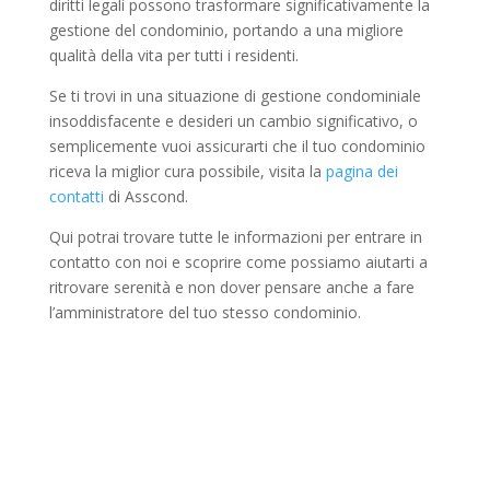
diritti legali possono trasformare significativamente la
gestione del condominio, portando a una migliore
qualità della vita per tutti i residenti.
Se ti trovi in una situazione di gestione condominiale
insoddisfacente e desideri un cambio significativo, o
semplicemente vuoi assicurarti che il tuo condominio
riceva la miglior cura possibile, visita la
pagina dei
contatti
di Asscond.
Qui potrai trovare tutte le informazioni per entrare in
contatto con noi e scoprire come possiamo aiutarti a
ritrovare serenità e non dover pensare anche a fare
l’amministratore del tuo stesso condominio.