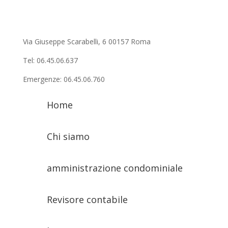
Via Giuseppe Scarabelli, 6 00157 Roma
Tel: 06.45.06.637
Emergenze: 06.45.06.760
Home
Chi siamo
amministrazione condominiale
Revisore contabile