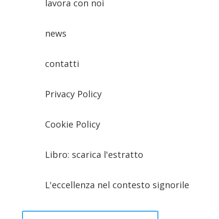
lavora con noi
news
contatti
Privacy Policy
Cookie Policy
Libro: scarica l'estratto
L'eccellenza nel contesto signorile