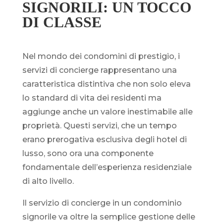
SIGNORILI: UN TOCCO
DI CLASSE
Nel mondo dei condomini di prestigio, i
servizi di concierge rappresentano una
caratteristica distintiva che non solo eleva
lo standard di vita dei residenti ma
aggiunge anche un valore inestimabile alle
proprietà. Questi servizi, che un tempo
erano prerogativa esclusiva degli hotel di
lusso, sono ora una componente
fondamentale dell’esperienza residenziale
di alto livello.
Il servizio di concierge in un condominio
signorile va oltre la semplice gestione delle