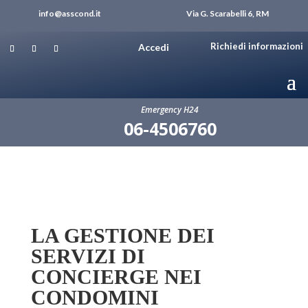
info@asscond.it
Via G. Scarabelli 6, RM
Richiedi informazioni
Accedi
Emergency H24
06-4506760
LA GESTIONE DEI
SERVIZI DI
CONCIERGE NEI
CONDOMINI