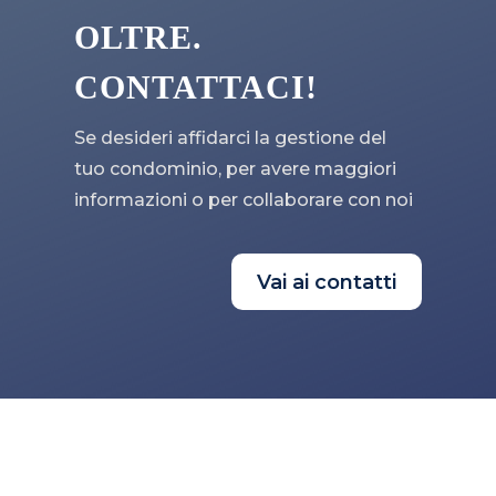
OLTRE.
CONTATTACI!
Se desideri affidarci la gestione del
tuo condominio, per avere maggiori
informazioni o per collaborare con noi
Vai ai contatti