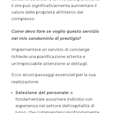
il che può significativamente aumentare il
valore delle proprietà all’interno del
complesso.
Come devo fare se voglio questo servizio
nel mio condominio di prestigio?
Implementare un servizio di concierge
richiede una pianificazione attenta e
un’impeccabile attenzione ai dettagli.
Ecco alcuni passaggi essenziali per la sua
realizzazione:
Selezione del personale:
è
fondamentale assumere individui con
esperienza nel settore dell’ospitalità di
lusso, che comprendano profondamente