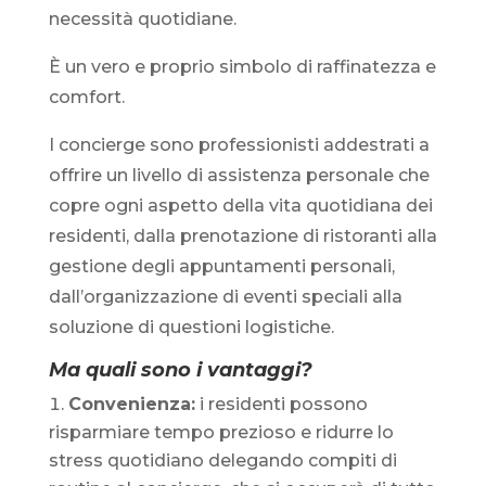
necessità quotidiane.
È un vero e proprio simbolo di raffinatezza e
comfort.
I concierge sono professionisti addestrati a
offrire un livello di assistenza personale che
copre ogni aspetto della vita quotidiana dei
residenti, dalla prenotazione di ristoranti alla
gestione degli appuntamenti personali,
dall’organizzazione di eventi speciali alla
soluzione di questioni logistiche.
Ma quali sono i vantaggi?
Convenienza:
i residenti possono
risparmiare tempo prezioso e ridurre lo
stress quotidiano delegando compiti di