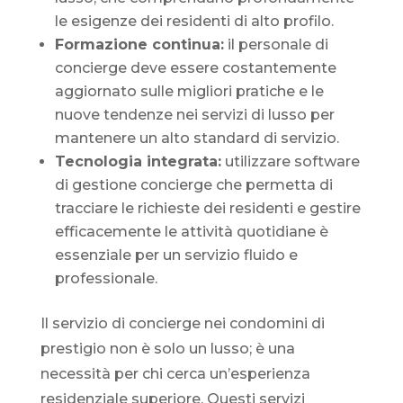
le esigenze dei residenti di alto profilo.
Formazione continua:
il personale di
concierge deve essere costantemente
aggiornato sulle migliori pratiche e le
nuove tendenze nei servizi di lusso per
mantenere un alto standard di servizio.
Tecnologia integrata:
utilizzare software
di gestione concierge che permetta di
tracciare le richieste dei residenti e gestire
efficacemente le attività quotidiane è
essenziale per un servizio fluido e
professionale.
Il servizio di concierge nei condomini di
prestigio non è solo un lusso; è una
necessità per chi cerca un’esperienza
residenziale superiore. Questi servizi