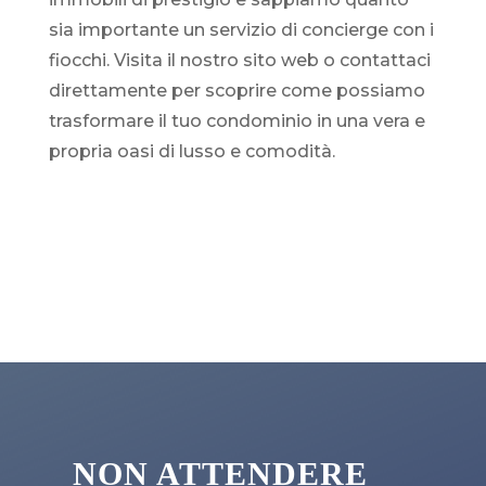
sia importante un servizio di concierge con i
fiocchi. Visita il nostro sito web o contattaci
direttamente per scoprire come possiamo
trasformare il tuo condominio in una vera e
propria oasi di lusso e comodità.
NON ATTENDERE