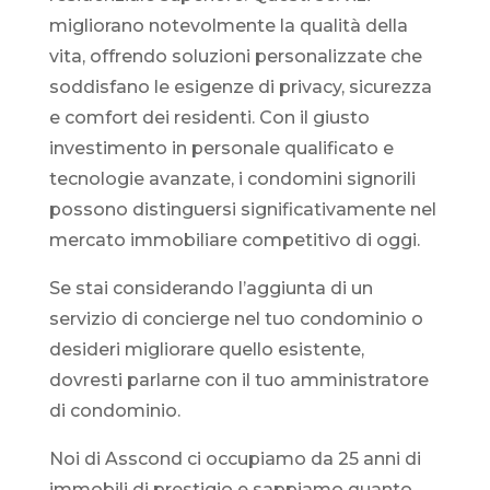
migliorano notevolmente la qualità della
vita, offrendo soluzioni personalizzate che
soddisfano le esigenze di privacy, sicurezza
e comfort dei residenti. Con il giusto
investimento in personale qualificato e
tecnologie avanzate, i condomini signorili
possono distinguersi significativamente nel
mercato immobiliare competitivo di oggi.
Se stai considerando l’aggiunta di un
servizio di concierge nel tuo condominio o
desideri migliorare quello esistente,
dovresti parlarne con il tuo amministratore
di condominio.
Noi di Asscond ci occupiamo da 25 anni di
immobili di prestigio e sappiamo quanto