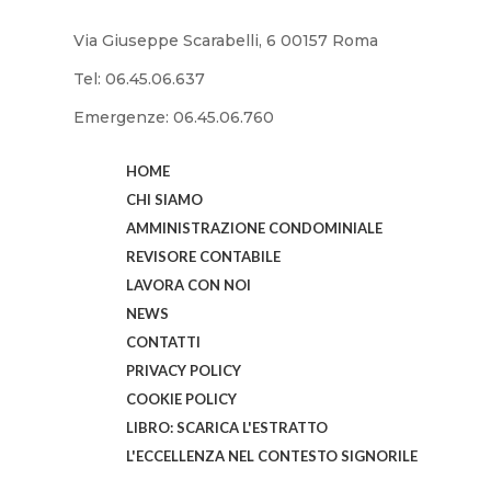
Via Giuseppe Scarabelli, 6 00157 Roma
Tel: 06.45.06.637
Emergenze: 06.45.06.760
HOME
CHI SIAMO
AMMINISTRAZIONE CONDOMINIALE
REVISORE CONTABILE
LAVORA CON NOI
NEWS
CONTATTI
PRIVACY POLICY
COOKIE POLICY
LIBRO: SCARICA L'ESTRATTO
L'ECCELLENZA NEL CONTESTO SIGNORILE