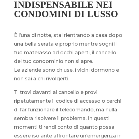
INDISPENSABILE NEI
CONDOMINI DI LUSSO
È l’una di notte, stai rientrando a casa dopo
una bella serata e proprio mentre sogni il
tuo materasso ad occhi aperti, il cancello
del tuo condominio non si apre.
Le aziende sono chiuse, i vicini dormono e
non sai a chi rivolgerti.
Ti trovi davanti al cancello e provi
ripetutamente il codice di accesso o cerchi
di far funzionare il telecomando, ma nulla
sembra risolvere il problema. In questi
momenti ti rendi conto di quanto possa
essere isolante affrontare un’emergenza in